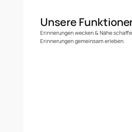
Features
Unsere Funktionen
Erinnerungen wecken & Nähe schaffen
Erinnerungen gemeinsam erleben. 