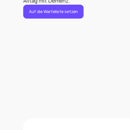
Alltag mit Demenz.
Auf die Warteliste setzen