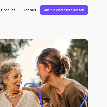
Über uns 
Kontakt
Auf die Warteliste setzen