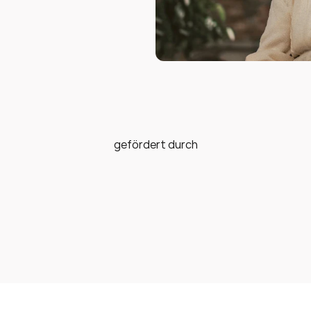
gefördert durch